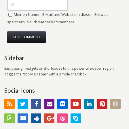
Meinen Namen, E-Mail und Website in diesem Browser
speichern, bis ich wieder kommentiere.
Sidebar
Easily assign widgets or shortcodes to this powerful sidebar region.
Toggle the "sticky sidebar" with a simple checkbox.
Social Icons