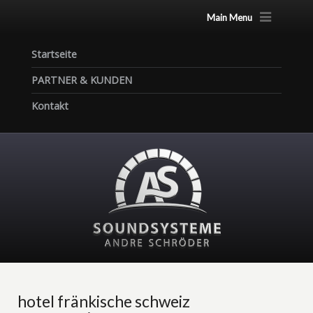
Main Menu
Startseite
PARTNER & KUNDEN
Kontakt
hotel fränkische schweiz