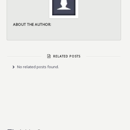
ABOUT THE AUTHOR:
RELATED POSTS
No related posts found.