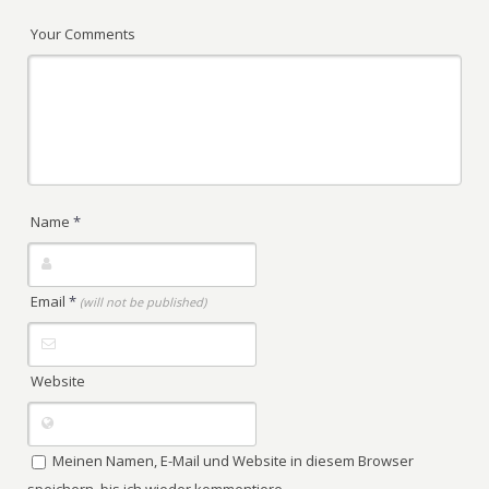
Your Comments
Name
*
Email
*
(will not be published)
Website
Meinen Namen, E-Mail und Website in diesem Browser