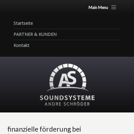
Main Menu
Startseite
PARTNER & KUNDEN
Kontakt
finanzielle förderung bei