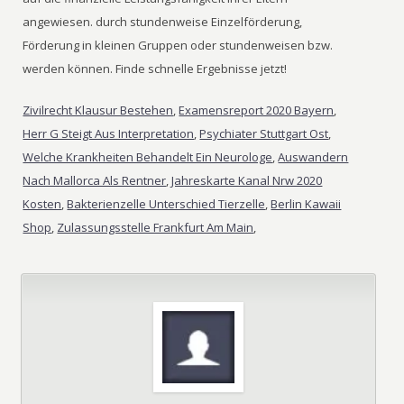
angewiesen. durch stundenweise Einzelförderung,
Förderung in kleinen Gruppen oder stundenweisen bzw.
werden können. Finde schnelle Ergebnisse jetzt!
Zivilrecht Klausur Bestehen
,
Examensreport 2020 Bayern
,
Herr G Steigt Aus Interpretation
,
Psychiater Stuttgart Ost
,
Welche Krankheiten Behandelt Ein Neurologe
,
Auswandern
Nach Mallorca Als Rentner
,
Jahreskarte Kanal Nrw 2020
Kosten
,
Bakterienzelle Unterschied Tierzelle
,
Berlin Kawaii
Shop
,
Zulassungsstelle Frankfurt Am Main
,