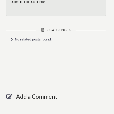
ABOUT THE AUTHOR:
RELATED POSTS
No related posts found.
Add a Comment