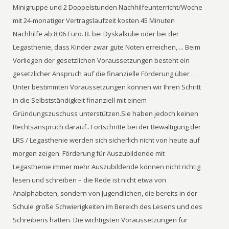
Minigruppe und 2 Doppelstunden Nachhilfeunterricht/Woche
mit 24-monatiger Vertragslaufzeit kosten 45 Minuten
Nachhilfe ab 8,06 Euro. B. bei Dyskalkulie oder bei der
Legasthenie, dass Kinder zwar gute Noten erreichen, ... Beim
Vorliegen der gesetzlichen Voraussetzungen besteht ein
gesetzlicher Anspruch auf die finanzielle Förderung über …
Unter bestimmten Voraussetzungen können wir Ihren Schritt
in die Selbstständigkeit finanziell mit einem
Gründungszuschuss unterstützen.Sie haben jedoch keinen
Rechtsanspruch darauf.. Fortschritte bei der Bewältigung der
LRS / Legasthenie werden sich sicherlich nicht von heute auf
morgen zeigen. Förderung für Auszubildende mit
Legasthenie immer mehr Auszubildende können nicht richtig
lesen und schreiben – die Rede ist nicht etwa von
Analphabeten, sondern von Jugendlichen, die bereits in der
Schule große Schwierigkeiten im Bereich des Lesens und des
Schreibens hatten. Die wichtigsten Voraussetzungen für