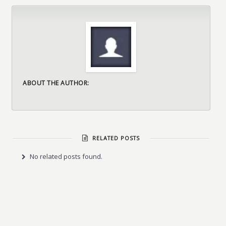
ABOUT THE AUTHOR:
RELATED POSTS
No related posts found.