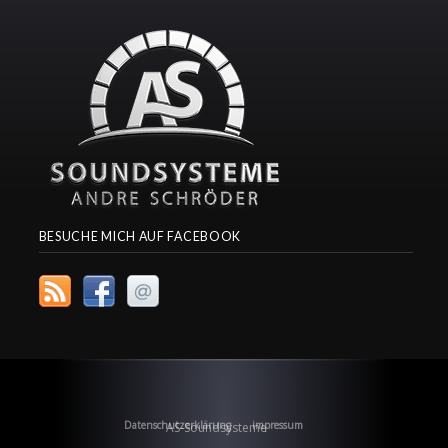
BESUCHE MICH AUF FACEBOOK
Datenschutzerklärung
impressum
AS-Soundsysteme