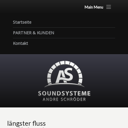
Main Menu
Startseite
PARTNER & KUNDEN
Kontakt
längster fluss