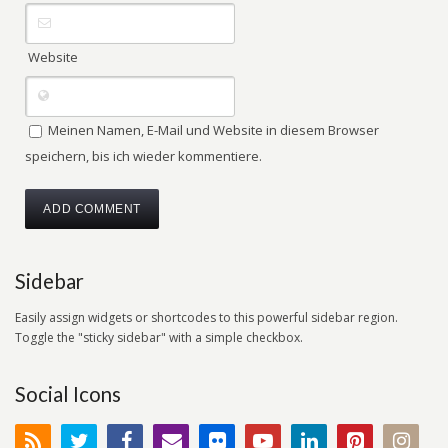
Website
Meinen Namen, E-Mail und Website in diesem Browser
speichern, bis ich wieder kommentiere.
Sidebar
Easily assign widgets or shortcodes to this powerful sidebar region.
Toggle the "sticky sidebar" with a simple checkbox.
Social Icons