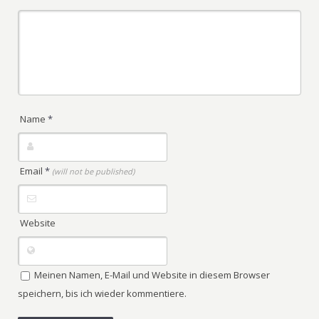
Name
*
Email
*
(will not be published)
Website
Meinen Namen, E-Mail und Website in diesem Browser
speichern, bis ich wieder kommentiere.