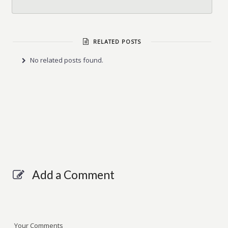
RELATED POSTS
No related posts found.
Add a Comment
Your Comments