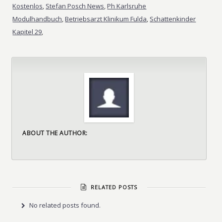
Kostenlos
,
Stefan Posch News
,
Ph Karlsruhe
Modulhandbuch
,
Betriebsarzt Klinikum Fulda
,
Schattenkinder
Kapitel 29
,
ABOUT THE AUTHOR:
RELATED POSTS
No related posts found.