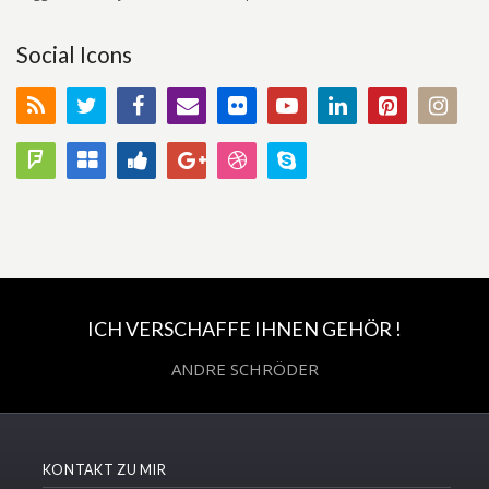
Social Icons
ICH VERSCHAFFE IHNEN GEHÖR !
ANDRE SCHRÖDER
KONTAKT ZU MIR