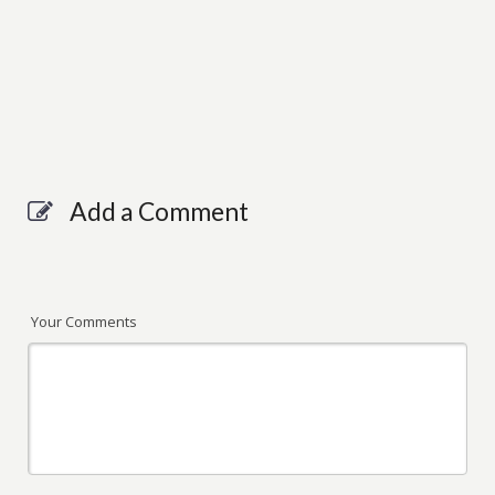
Add a Comment
Your Comments