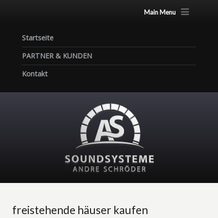
Main Menu
Startseite
PARTNER & KUNDEN
Kontakt
freistehende häuser kaufen